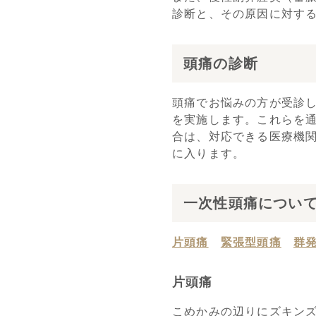
診断と、その原因に対す
頭痛の診断
頭痛でお悩みの方が受診し
を実施します。これらを
合は、対応できる医療機関
に入ります。
一次性頭痛につい
片頭痛
緊張型頭痛
群
片頭痛
こめかみの辺りにズキン