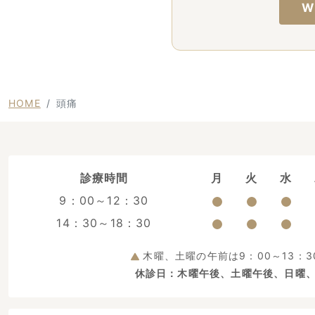
W
HOME
頭痛
診療時間
月
火
水
9：00～12：30
14：30～18：30
木曜、土曜の午前は9：00～13：3
休診日：木曜午後、土曜午後、日曜