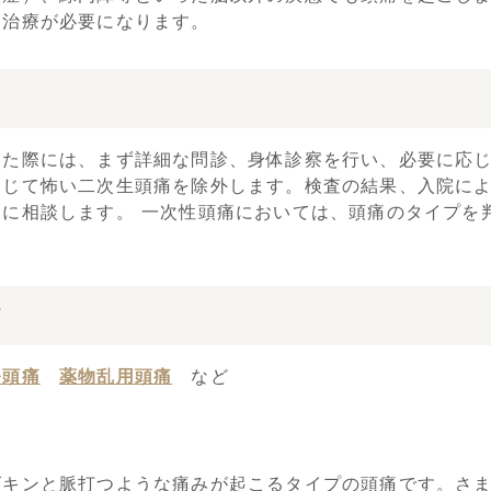
る治療が必要になります。
た際には、まず詳細な問診、身体診察を行い、必要に応じ
通じて怖い二次生頭痛を除外します。検査の結果、入院に
に相談します。 一次性頭痛においては、頭痛のタイプを
て
発頭痛
薬物乱用頭痛
など
ズキンと脈打つような痛みが起こるタイプの頭痛です。さ