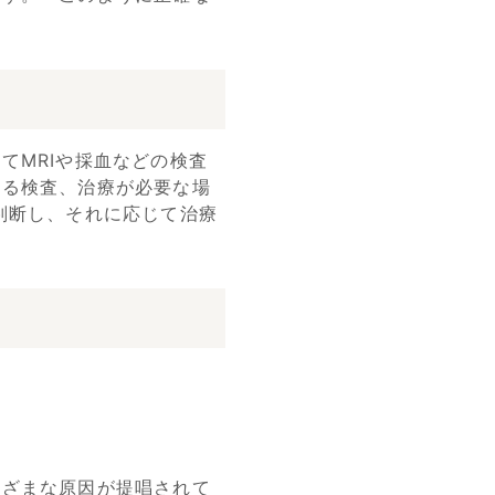
てMRIや採血などの検査
よる検査、治療が必要な場
判断し、それに応じて治療
まざまな原因が提唱されて