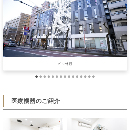
Previous
Next
ビル外観
医療機器のご紹介