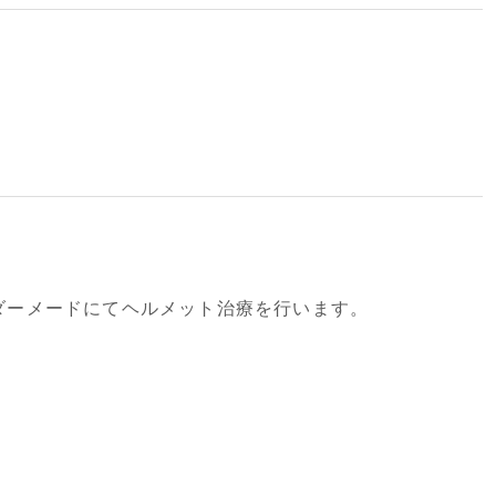
ダーメードにてヘルメット治療を行います。