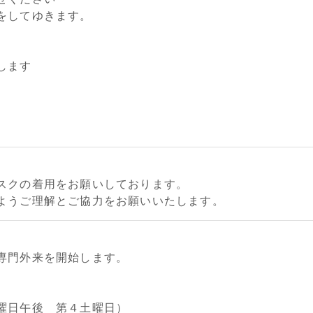
をしてゆきます。
します
スクの着用をお願いしております。
ようご理解とご協力をお願いいたします。
専門外来を開始します。
金曜日午後 第４土曜日）