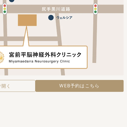
WEB予約はこちら
で開く