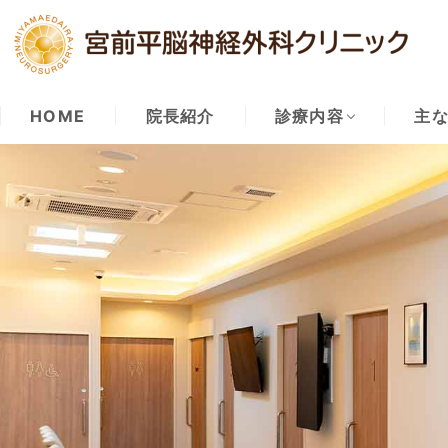
HOME
院長紹介
診療内容
主