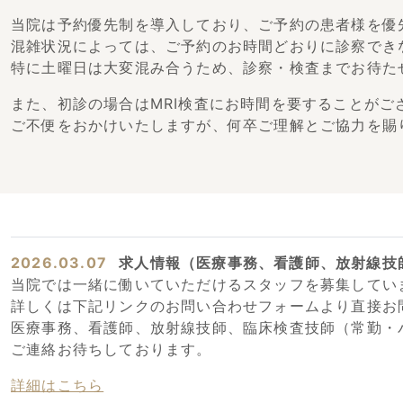
当院は予約優先制を導入しており、ご予約の患者様を優
混雑状況によっては、ご予約のお時間どおりに診察でき
特に土曜日は大変混み合うため、診察・検査までお待た
また、初診の場合はMRI検査にお時間を要することが
ご不便をおかけいたしますが、何卒ご理解とご協力を賜
2026.03.07
求人情報（医療事務、看護師、放射線技
当院では一緒に働いていただけるスタッフを募集してい
詳しくは下記リンクのお問い合わせフォームより直接お
医療事務、看護師、放射線技師、臨床検査技師（常勤・
ご連絡お待ちしております。
詳細はこちら