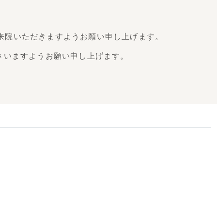
来院いただきますようお願い申し上げます。
さいますようお願い申し上げます。